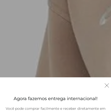
Agora fazemos entrega internacional!
Você pode comprar facilmente e receber diretamente em
Brasil