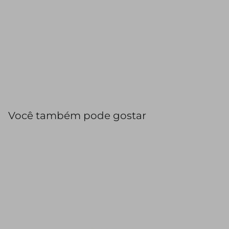
Você também pode gostar