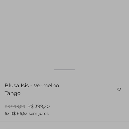
Blusa Isis - Vermelho
Tango
R$ 399,20
R$ 998,00
6x R$ 66,53 sem juros