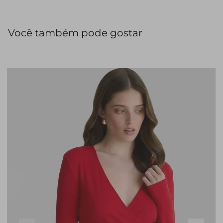
Você também pode gostar