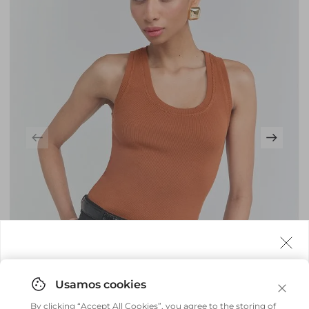
Agora fazemos entrega internacional!
Você pode comprar facilmente e receber diretamente
By clicking “Accept All Cookies”, you agree to the storing of