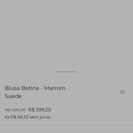
Blusa Betina - Marrom
Suede
R$ 399,20
R$ 998,00
6x R$ 66,53 sem juros