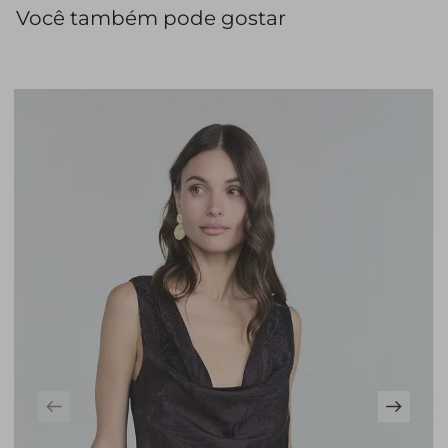
Você também pode gostar