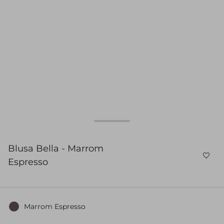
Blusa Bella - Marrom
Espresso
Marrom Espresso