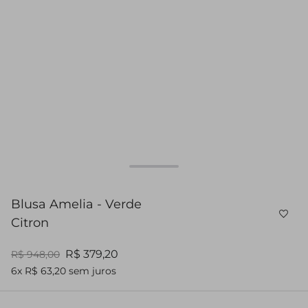
Blusa Amelia - Verde
Citron
R$ 379,20
R$ 948,00
6x R$ 63,20 sem juros