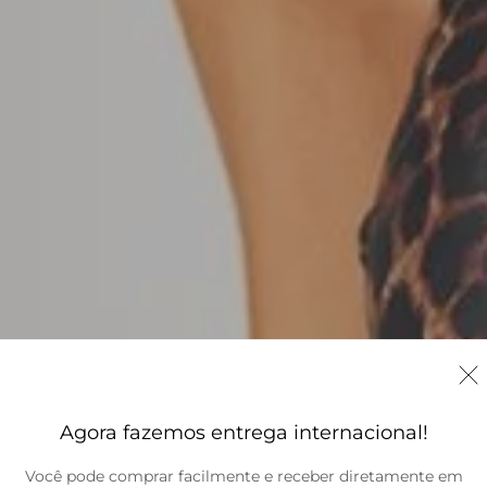
Agora fazemos entrega internacional!
Você pode comprar facilmente e receber diretamente em
Brasil