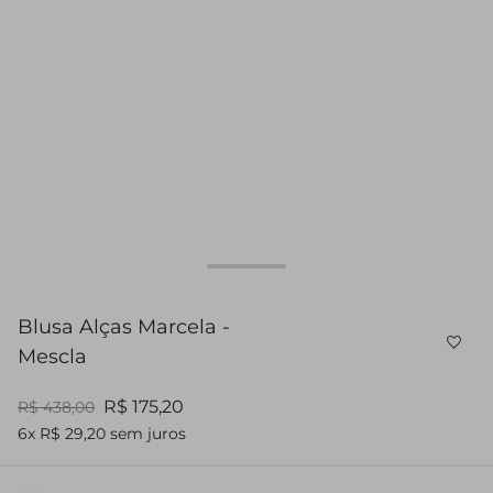
Blusa Alças Marcela -
Mescla
R$ 175,20
R$ 438,00
6x R$ 29,20 sem juros