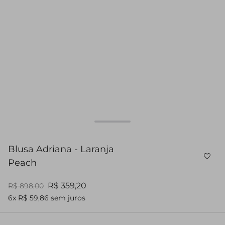
Blusa Adriana - Laranja
Peach
R$ 359,20
R$ 898,00
6x R$ 59,86 sem juros