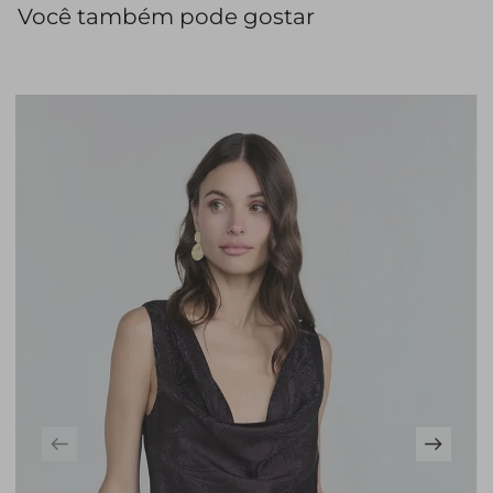
Você também pode gostar