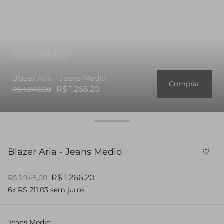
Ver look completo
Blazer Aria - Jeans Medio
Comprar
R$ 1.266,20
R$ 1.948,00
Blazer Aria - Jeans Medio
R$ 1.266,20
R$ 1.948,00
6x R$ 211,03 sem juros
Jeans Medio