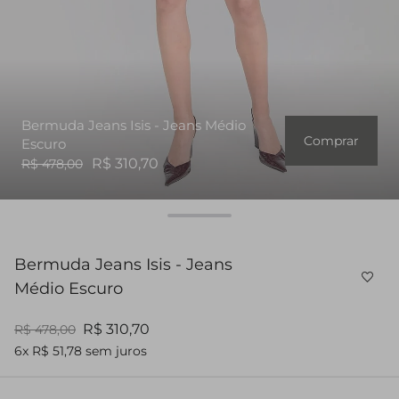
Bermuda Jeans Isis - Jeans Médio
Comprar
Escuro
R$ 310,70
R$ 478,00
Bermuda Jeans Isis - Jeans
Médio Escuro
R$ 310,70
R$ 478,00
6x R$ 51,78 sem juros