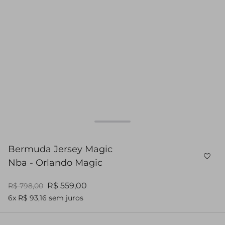
Bermuda Jersey Magic
Nba - Orlando Magic
R$ 559,00
R$ 798,00
6x R$ 93,16 sem juros