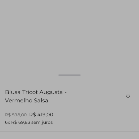
Blusa Tricot Augusta -
Vermelho Salsa
R$ 419,00
R$ 598,00
6x R$ 69,83 sem juros