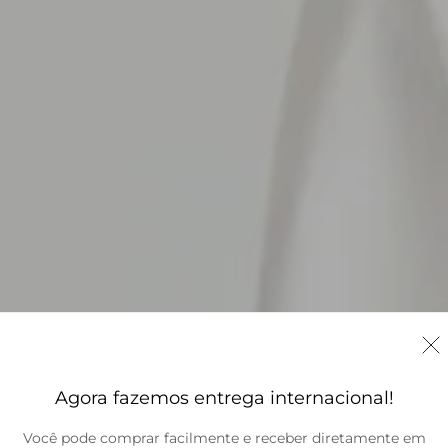
Agora fazemos entrega internacional!
Você pode comprar facilmente e receber diretamente em
Brasil