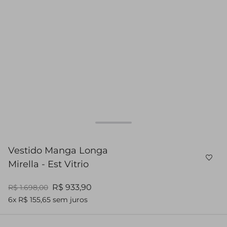
Vestido Manga Longa
Mirella - Est Vitrio
R$ 933,90
R$ 1.698,00
6x R$ 155,65 sem juros