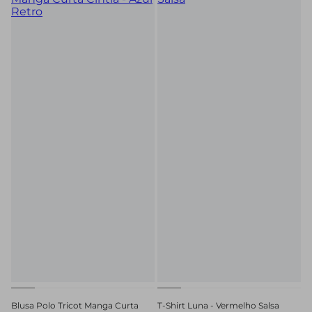
Blusa Polo Tricot Manga Curta
T-Shirt Luna - Vermelho Salsa