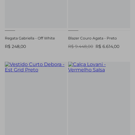
Regata Gabriella - Off White
Blazer Couro Agata - Preto
R$ 248,00
R$ 9.448,00
R$ 6.614,00