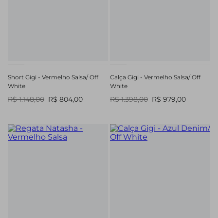
Short Gigi - Vermelho Salsa/ Off
Calça Gigi - Vermelho Salsa/ Off
White
White
R$ 1.148,00
R$ 804,00
R$ 1.398,00
R$ 979,00