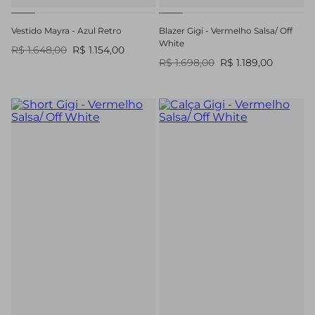
Vestido Mayra - Azul Retro
Blazer Gigi - Vermelho Salsa/ Off
White
R$ 1.648,00
R$ 1.154,00
R$ 1.698,00
R$ 1.189,00