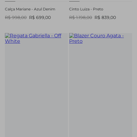
Calça Mariane - Azul Denim
Cinto Luiza - Preto
R$ 998,00
R$ 699,00
R$ 1.198,00
R$ 839,00