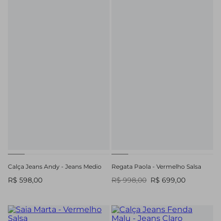
Calça Jeans Andy - Jeans Medio
Regata Paola - Vermelho Salsa
R$ 598,00
R$ 998,00
R$ 699,00