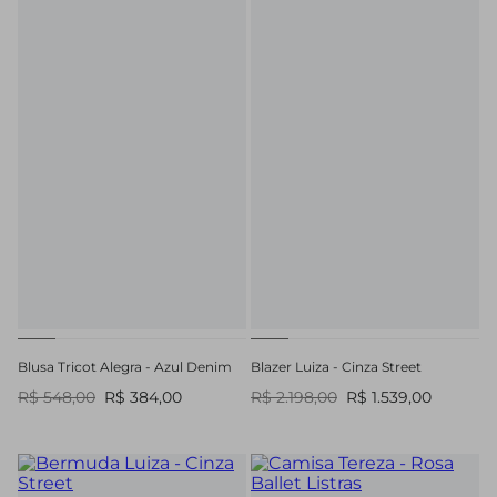
Blusa Tricot Alegra - Azul Denim
Blazer Luiza - Cinza Street
R$ 548,00
R$ 384,00
R$ 2.198,00
R$ 1.539,00