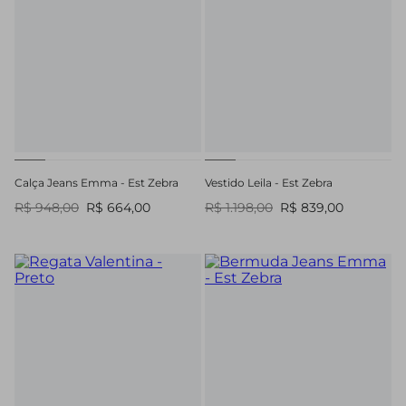
Calça Jeans Emma - Est Zebra
Vestido Leila - Est Zebra
R$ 948,00
R$ 664,00
R$ 1.198,00
R$ 839,00