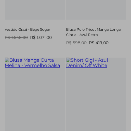
Vestido Grazi - Bege Sugar
Blusa Polo Tricot Manga Longa
Cintia - Azul Retro
R$ 1.648,00
R$ 1.071,00
R$ 598,00
R$ 419,00