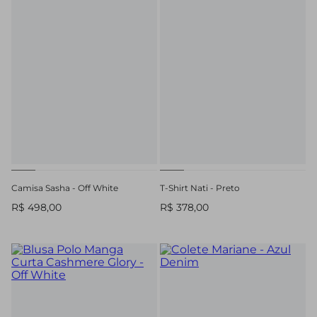
Camisa Sasha - Off White
T-Shirt Nati - Preto
R$ 498,00
R$ 378,00