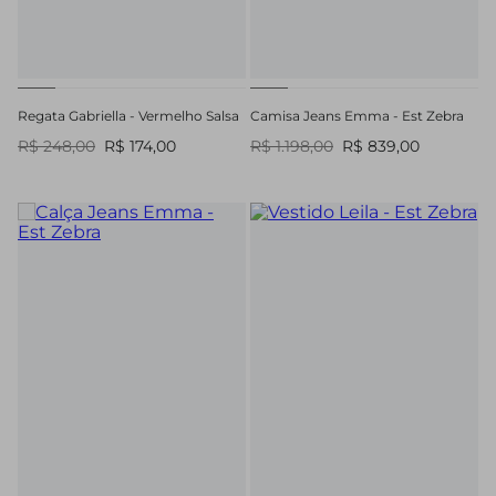
Regata Gabriella - Vermelho Salsa
Camisa Jeans Emma - Est Zebra
R$ 248,00
R$ 174,00
R$ 1.198,00
R$ 839,00