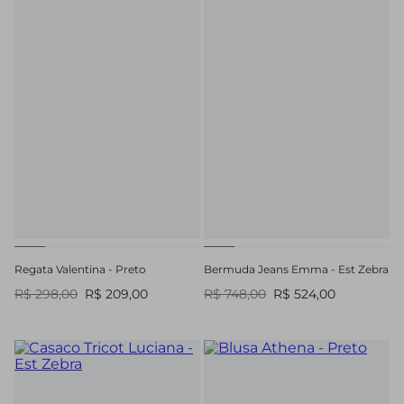
Regata Valentina - Preto
Bermuda Jeans Emma - Est Zebra
R$ 298,00
R$ 209,00
R$ 748,00
R$ 524,00