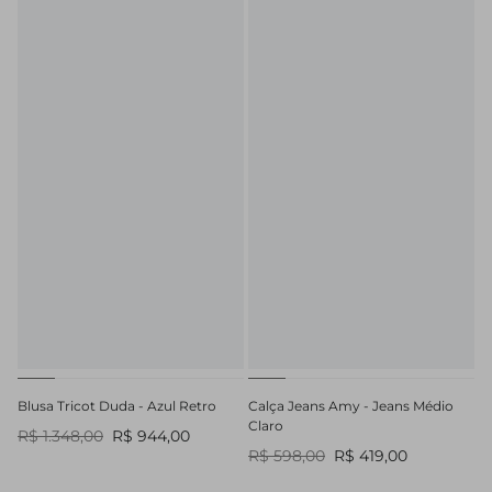
Blusa Tricot Duda - Azul Retro
Calça Jeans Amy - Jeans Médio
Claro
R$ 1.348,00
R$ 944,00
R$ 598,00
R$ 419,00