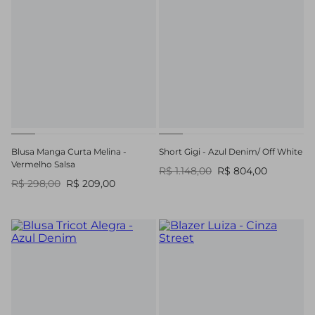
Blusa Manga Curta Melina -
Short Gigi - Azul Denim/ Off White
Vermelho Salsa
R$ 1.148,00
R$ 804,00
R$ 298,00
R$ 209,00