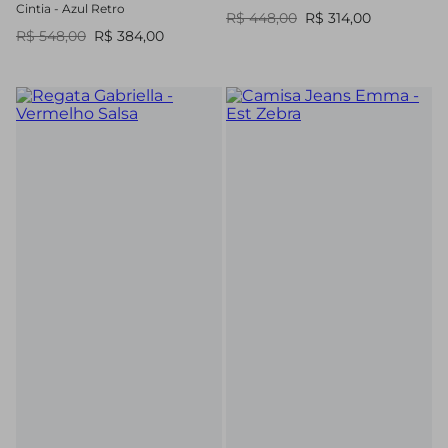
Cintia - Azul Retro
R$ 448,00
R$ 314,00
R$ 548,00
R$ 384,00