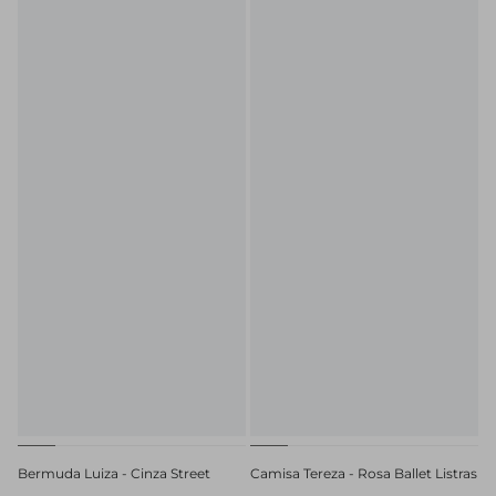
Bermuda Luiza - Cinza Street
Camisa Tereza - Rosa Ballet Listras