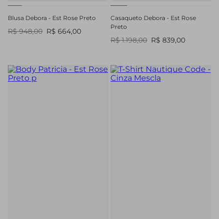
Blusa Debora - Est Rose Preto
Casaqueto Debora - Est Rose
Preto
R$ 948,00
R$ 664,00
R$ 1.198,00
R$ 839,00