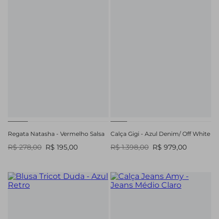
Regata Natasha - Vermelho Salsa
Calça Gigi - Azul Denim/ Off White
R$ 278,00
R$ 195,00
R$ 1.398,00
R$ 979,00