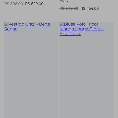
Claro
R$ 898,00
R$ 629,00
R$ 648,00
R$ 454,00