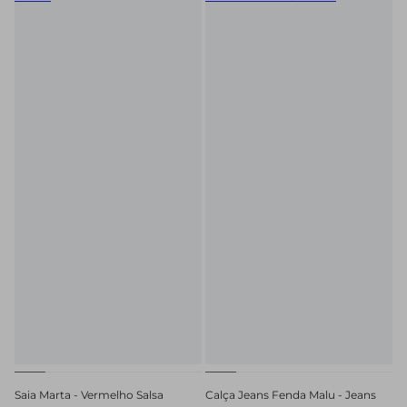
Saia Marta - Vermelho Salsa
Calça Jeans Fenda Malu - Jeans