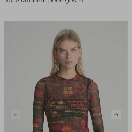
Você também pode gostar