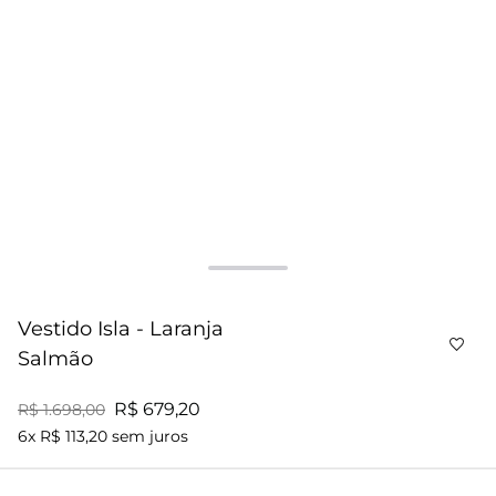
Vestido Isla - Laranja
Salmão
R$ 679,20
R$ 1.698,00
6x R$ 113,20 sem juros