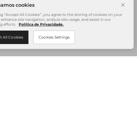
ng “Accept All Cookies”, you agree to the storing of cookies on your
 enhance site navigation, analyze site usage, and assist in our
g efforts.
Política de Privacidade.
t All Cookies
Cookies Settings