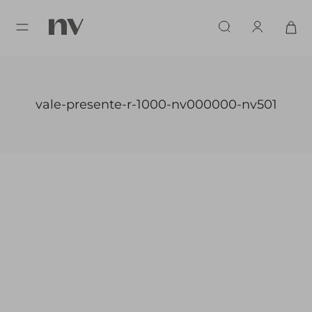
vale-presente-r-1000-nv000000-nv501