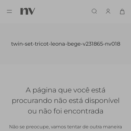
twin-set-tricot-leona-bege-v231865-nv018
A página que você está
procurando
não está disponível
ou não foi encontrada
Não se preocupe, vamos tentar de outra maneira