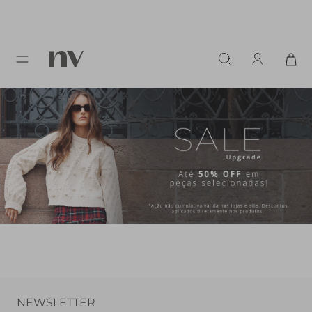
NEWSLETTER