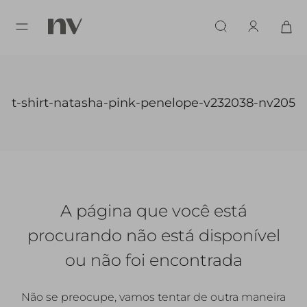
t-shirt-natasha-pink-penelope-v232038-nv205
A página que você está
procurando
não está disponível
ou não foi encontrada
Não se preocupe, vamos tentar de outra maneira