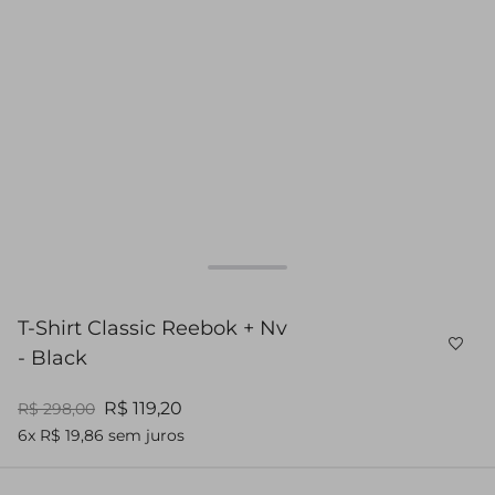
T-Shirt Classic Reebok + Nv
- Black
R$ 119,20
R$ 298,00
6x R$ 19,86 sem juros