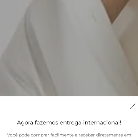
Agora fazemos entrega internacional!
Você pode comprar facilmente e receber diretamente em
Brasil