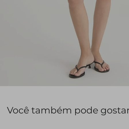
Você também pode gosta