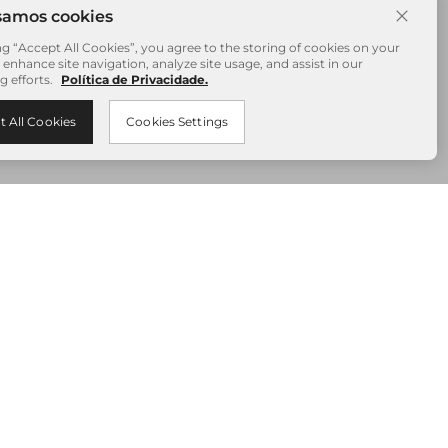
ng “Accept All Cookies”, you agree to the storing of cookies on your
 enhance site navigation, analyze site usage, and assist in our
g efforts.
Política de Privacidade.
t All Cookies
Cookies Settings