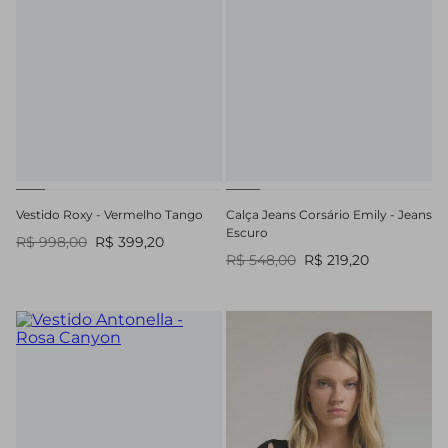
Vestido Roxy - Vermelho Tango
Calça Jeans Corsário Emily - Jeans
Escuro
R$ 998,00
R$ 399,20
R$ 548,00
R$ 219,20