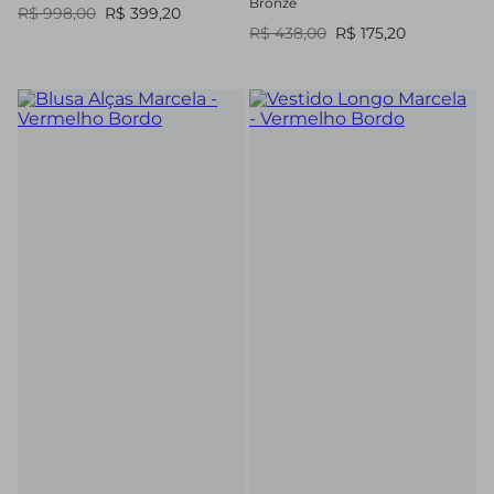
Bronze
R$ 998,00
R$ 399,20
R$ 438,00
R$ 175,20