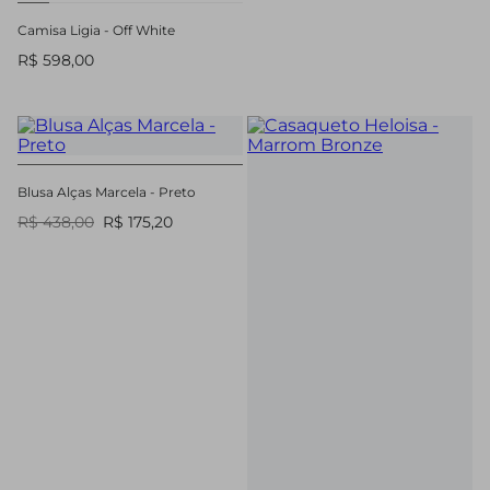
Camisa Ligia - Off White
R$ 598,00
Blusa Alças Marcela - Preto
R$ 438,00
R$ 175,20