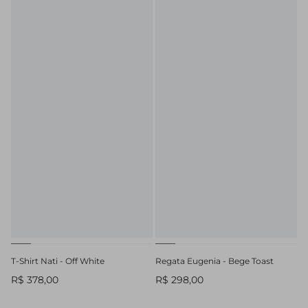
T-Shirt Nati - Off White
Regata Eugenia - Bege Toast
R$ 378,00
R$ 298,00