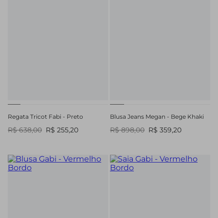
Regata Tricot Fabi - Preto
Blusa Jeans Megan - Bege Khaki
R$ 638,00
R$ 255,20
R$ 898,00
R$ 359,20