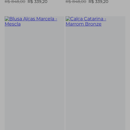
R$ 848,00
R$ 339,20
R$ 848,00
R$ 339,20