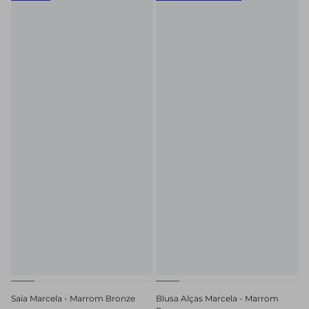
Saia Marcela - Marrom Bronze
Blusa Alças Marcela - Marrom