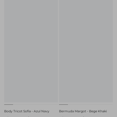
Body Tricot Sofia - Azul Navy
Bermuda Margot - Bege Khaki