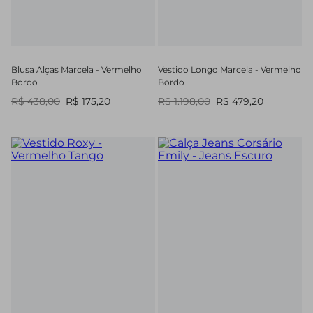
Blusa Alças Marcela - Vermelho
Vestido Longo Marcela - Vermelho
Bordo
Bordo
R$ 438,00
R$ 175,20
R$ 1.198,00
R$ 479,20