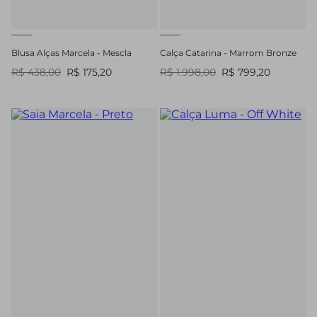
Blusa Alças Marcela - Mescla
Calça Catarina - Marrom Bronze
R$ 438,00
R$ 175,20
R$ 1.998,00
R$ 799,20