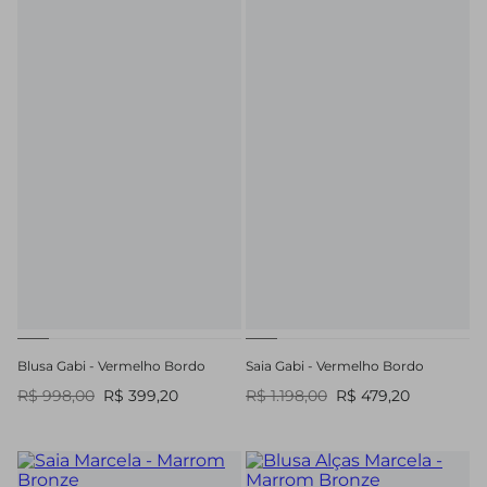
Blusa Gabi - Vermelho Bordo
Saia Gabi - Vermelho Bordo
R$ 998,00
R$ 399,20
R$ 1.198,00
R$ 479,20