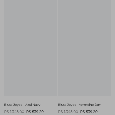
Blusa Joyce - Azul Navy
Blusa Joyce - Vermelho Jam
R$ 1.348,00
R$ 539,20
R$ 1.348,00
R$ 539,20