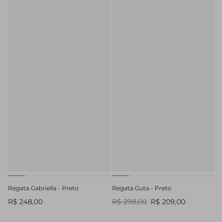
Regata Gabriella - Preto
Regata Guta - Preto
R$ 248,00
R$ 298,00
R$ 209,00