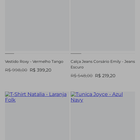
Vestido Roxy - Vermelho Tango
Calça Jeans Corsário Emily - Jeans
Escuro
R$ 998,00
R$ 399,20
R$ 548,00
R$ 219,20