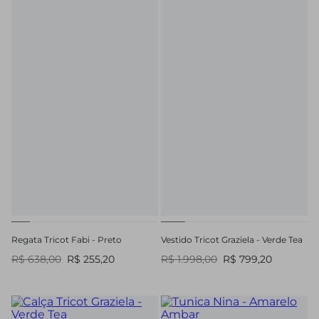
Regata Tricot Fabi - Preto
Vestido Tricot Graziela - Verde Tea
R$ 638,00
R$ 255,20
R$ 1.998,00
R$ 799,20