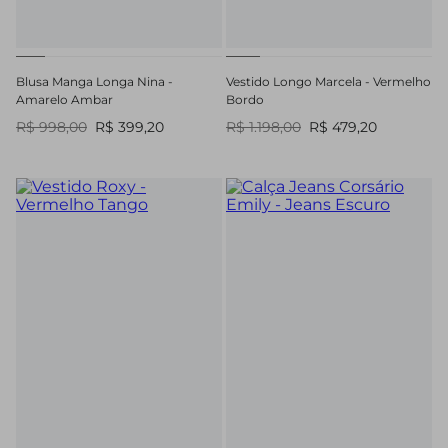
Blusa Manga Longa Nina -
Vestido Longo Marcela - Vermelho
Amarelo Ambar
Bordo
R$ 998,00
R$ 399,20
R$ 1.198,00
R$ 479,20