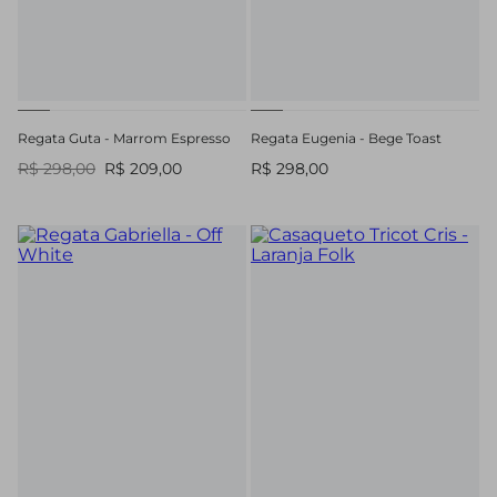
Regata Guta - Marrom Espresso
Regata Eugenia - Bege Toast
R$ 298,00
R$ 209,00
R$ 298,00