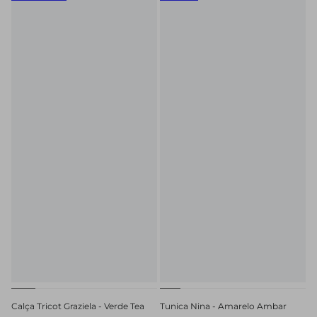
Calça Tricot Graziela - Verde Tea
Tunica Nina - Amarelo Ambar