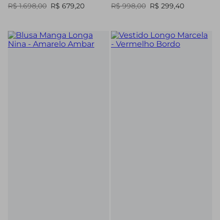
R$ 1.698,00
R$ 679,20
R$ 998,00
R$ 299,40