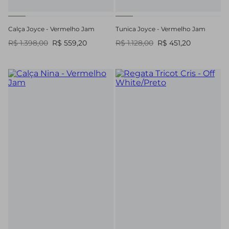
Calça Joyce - Vermelho Jam
Tunica Joyce - Vermelho Jam
R$ 1.398,00
R$ 559,20
R$ 1.128,00
R$ 451,20