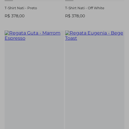
T-Shirt Nati - Preto
T-Shirt Nati - Off White
R$ 378,00
R$ 378,00