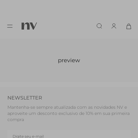
preview
NEWSLETTER
Mantenha-se sempre atualizada com as novidades NV e
aproveite um desconto exclusivo de 10% em sua primeira
compra