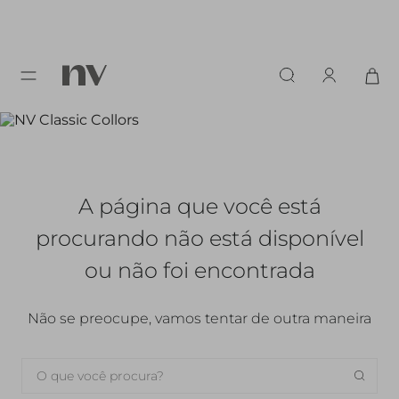
A página que você está
procurando
não está disponível
ou não foi encontrada
Não se preocupe, vamos tentar de outra maneira