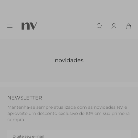
novidades
NEWSLETTER
Mantenha-se sempre atualizada com as novidades NV e
aproveite um desconto exclusivo de 10% em sua primeira
compra