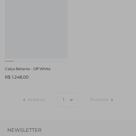
Calça Betania - Off White
R$ 1.248,00
Anterior
Próximo
NEWSLETTER