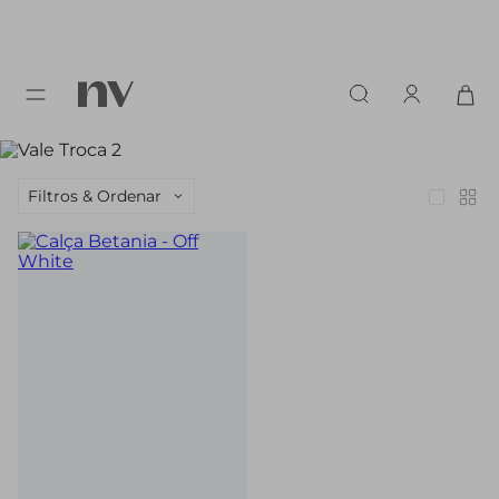
Filtros & Ordenar