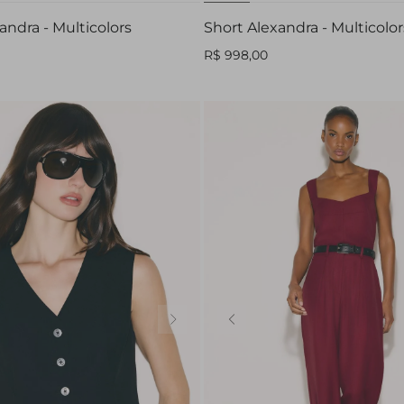
andra - Multicolors
Short Alexandra - Multicolor
R$ 998,00