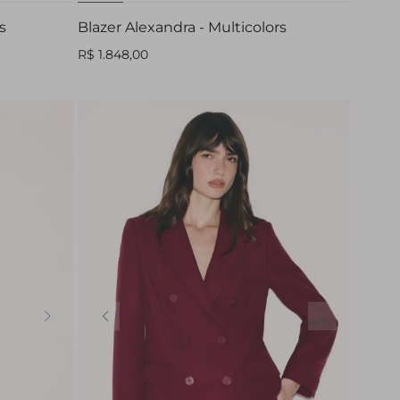
s
Blazer Alexandra - Multicolors
R$ 1.848,00