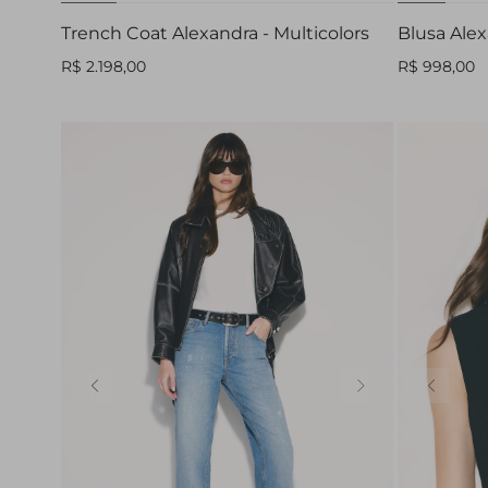
Trench Coat Alexandra - Multicolors
Blusa Alex
R$ 2.198,00
R$ 998,00