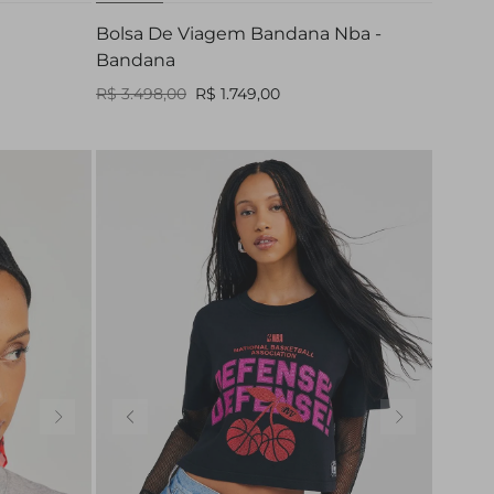
Bolsa De Viagem Bandana Nba -
Bandana
R$ 3.498,00
R$ 1.749,00