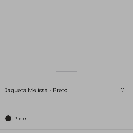
Jaqueta Melissa - Preto
Preto