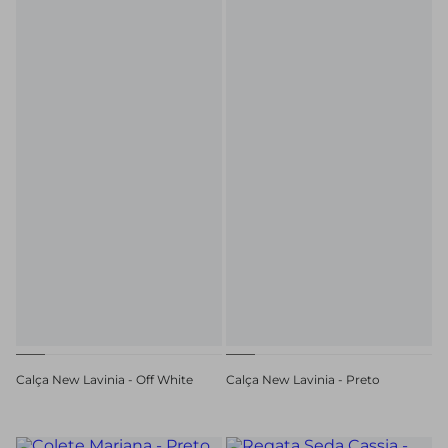
Calça New Lavinia - Off White
Calça New Lavinia - Preto