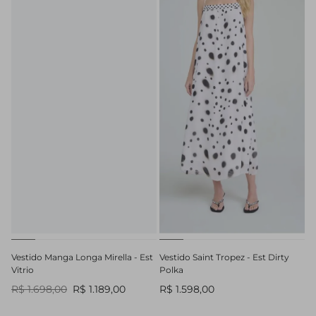
Vestido Manga Longa Mirella - Est
Vestido Saint Tropez - Est Dirty
Vitrio
Polka
R$ 1.698,00
R$ 1.189,00
R$ 1.598,00