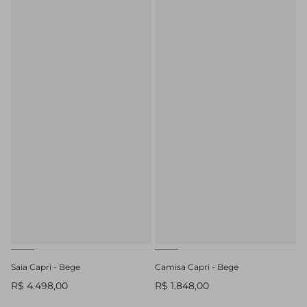
Saia Capri - Bege
Camisa Capri - Bege
R$ 4.498,00
R$ 1.848,00