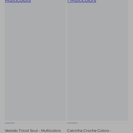
Vestido Tricot Soul - Multicolors
Calcinha Croche Colors -