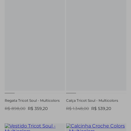
Regata Tricot Soul - Multicolors
Calça Tricot Soul - Multicolors
R$ 898,00
R$ 359,20
R$ 1.348,00
R$ 539,20