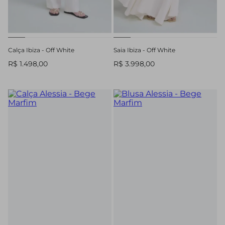
Calça Ibiza - Off White
Saia Ibiza - Off White
R$ 1.498,00
R$ 3.998,00