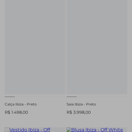
Calça Ibiza - Preto
Saia Ibiza - Preto
R$ 1.498,00
R$ 3.998,00