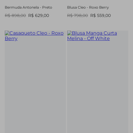
Bermuda Antonela - Preto
Blusa Cleo - Roxo Berry
R$ 898,00
R$ 629,00
R$ 798,00
R$ 559,00