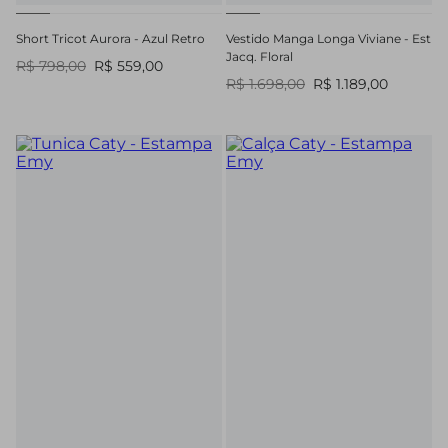
Short Tricot Aurora - Azul Retro
Vestido Manga Longa Viviane - Est
Jacq. Floral
R$ 798,00
R$ 559,00
R$ 1.698,00
R$ 1.189,00