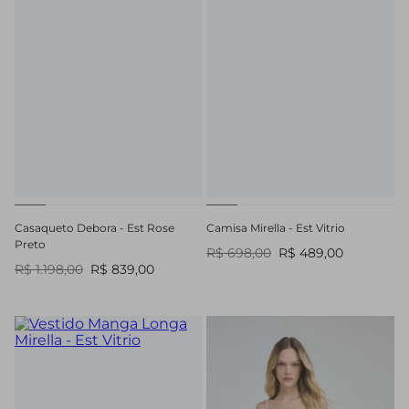
Casaqueto Debora - Est Rose
Camisa Mirella - Est Vitrio
Preto
R$ 698,00
R$ 489,00
R$ 1.198,00
R$ 839,00