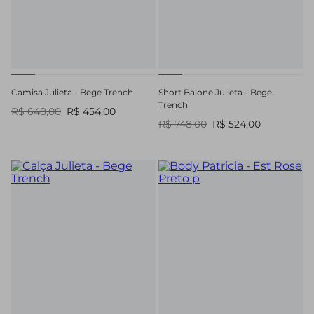
Camisa Julieta - Bege Trench
Short Balone Julieta - Bege
Trench
R$ 648,00
R$ 454,00
R$ 748,00
R$ 524,00