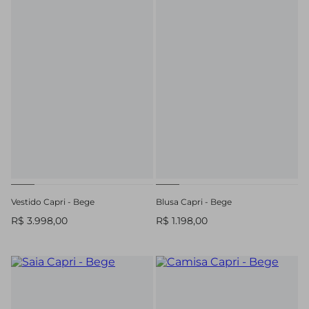
Vestido Capri - Bege
Blusa Capri - Bege
R$ 3.998,00
R$ 1.198,00