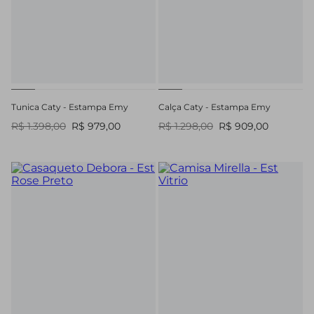
Tunica Caty - Estampa Emy
Calça Caty - Estampa Emy
R$ 1.398,00
R$ 979,00
R$ 1.298,00
R$ 909,00