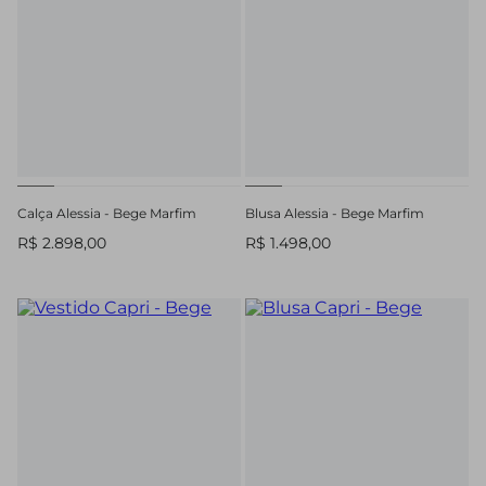
Calça Alessia - Bege Marfim
Blusa Alessia - Bege Marfim
R$ 2.898,00
R$ 1.498,00