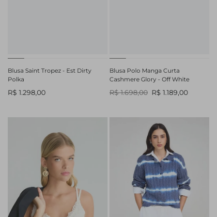
Blusa Saint Tropez - Est Dirty
Blusa Polo Manga Curta
Polka
Cashmere Glory - Off White
R$ 1.298,00
R$ 1.698,00
R$ 1.189,00