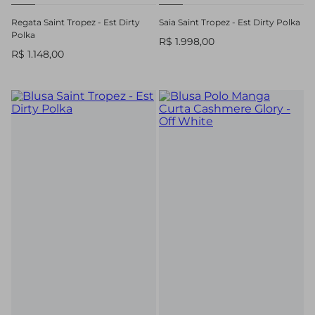
Regata Saint Tropez - Est Dirty
Saia Saint Tropez - Est Dirty Polka
Polka
R$ 1.998,00
R$ 1.148,00