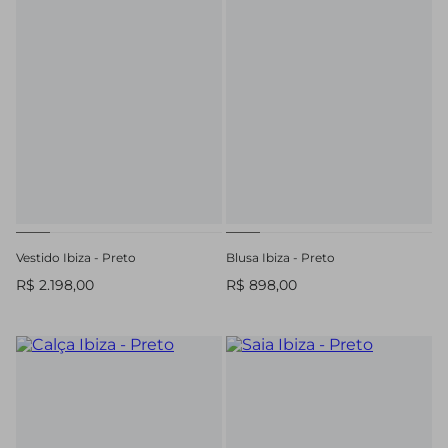
Vestido Ibiza - Preto
Blusa Ibiza - Preto
R$ 2.198,00
R$ 898,00