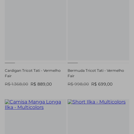
Cardigan Tricot Tati - Vermelho
Bermuda Tricot Tati - Vermelho
Fair
Fair
R$ 1.368,00
R$ 889,00
R$ 998,00
R$ 699,00