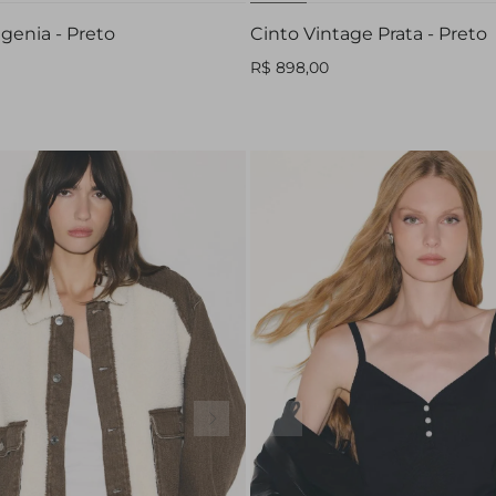
genia - Preto
Cinto Vintage Prata - Preto
R$ 898,00