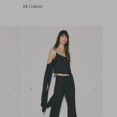
R$ 1.148,00