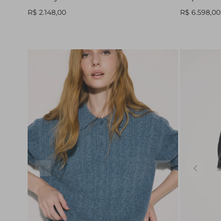
R$ 2.148,00
R$ 6.598,00