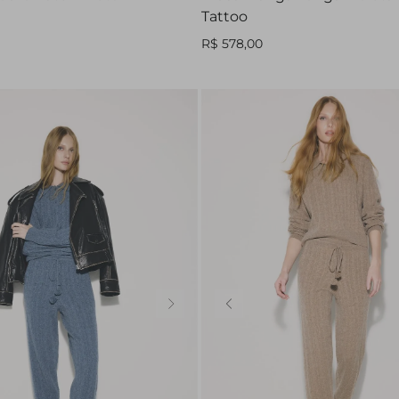
Tattoo
R$ 578,00