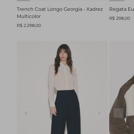
Trench Coat Longo Georgia - Xadrez
Regata Eu
Multicolor
R$ 298,00
R$ 2.298,00