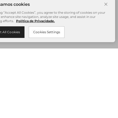
ng “Accept All Cookies”, you agree to the storing of cookies on your
 enhance site navigation, analyze site usage, and assist in our
g efforts.
Política de Privacidade.
t All Cookies
Cookies Settings