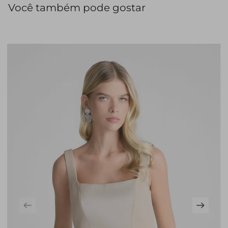
Você também pode gostar