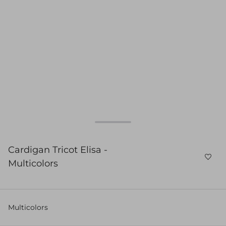
Cardigan Tricot Elisa -
Multicolors
Multicolors