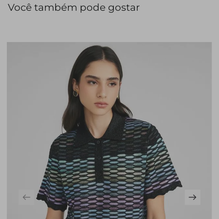
Você também pode gostar