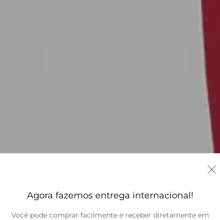
Agora fazemos entrega internacional!
Você pode comprar facilmente e receber diretamente em
Brasil