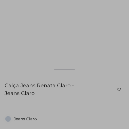
Calça Jeans Renata Claro -
Jeans Claro
Jeans Claro