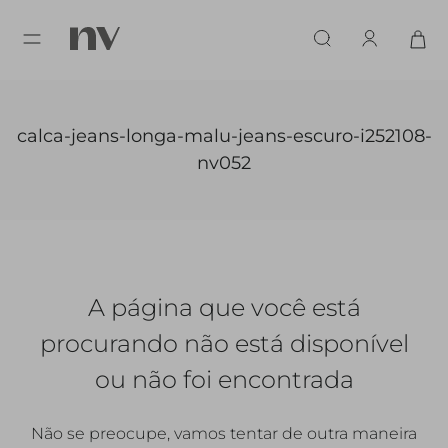
calca-jeans-longa-malu-jeans-escuro-i252108-
nv052
A página que você está
procurando
não está disponível
ou não foi encontrada
Não se preocupe, vamos tentar de outra maneira