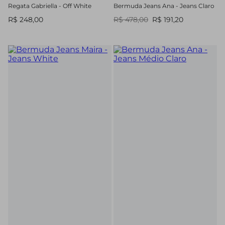
Regata Gabriella - Off White
Bermuda Jeans Ana - Jeans Claro
R$ 248,00
R$ 478,00
R$ 191,20