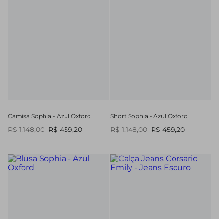
Camisa Sophia - Azul Oxford
Short Sophia - Azul Oxford
R$ 1.148,00
R$ 459,20
R$ 1.148,00
R$ 459,20