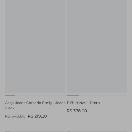
Calça Jeans Corsario Emily - Jeans
T-Shirt Nati - Preto
Black
R$ 378,00
R$ 548,00
R$ 219,20