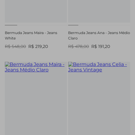
Bermuda Jeans Maira - Jeans
Bermuda Jeans Ana - Jeans Médio
White
Claro
R$ 548,00
R$ 219,20
R$ 478,00
R$ 191,20