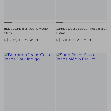
Blusa Jeans Bia - Jeans Médio
Camisa Ligia Listrada - Rosa Ballet
Claro
Listras
R$ 798,00
R$ 319,20
R$ 698,00
R$ 279,20