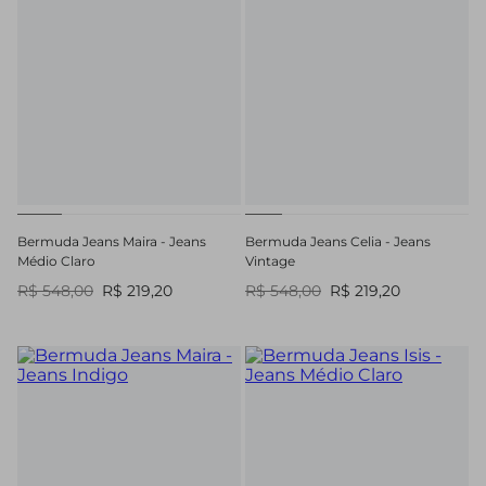
Bermuda Jeans Maira - Jeans
Bermuda Jeans Celia - Jeans
Médio Claro
Vintage
R$ 548,00
R$ 219,20
R$ 548,00
R$ 219,20