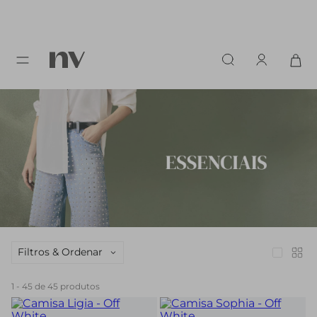
Filtros & Ordenar
1
-
45
de
45
produtos