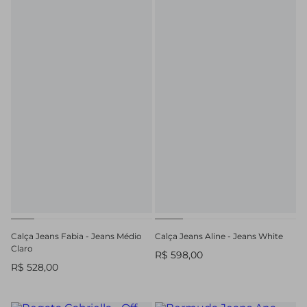
Calça Jeans Fabia - Jeans Médio
Calça Jeans Aline - Jeans White
Claro
R$ 598,00
R$ 528,00