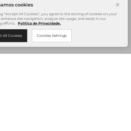
ng “Accept All Cookies”, you agree to the storing of cookies on your
 enhance site navigation, analyze site usage, and assist in our
g efforts.
Política de Privacidade.
t All Cookies
Cookies Settings