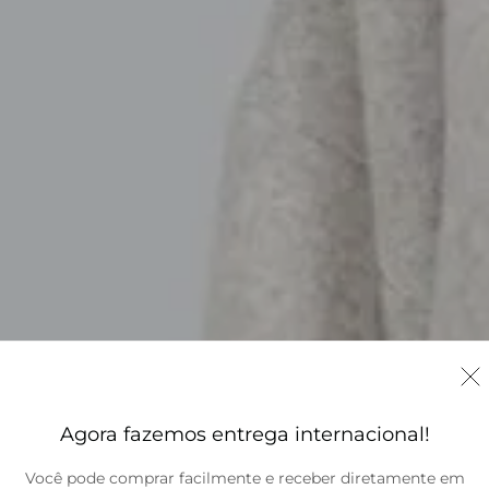
Agora fazemos entrega internacional!
Você pode comprar facilmente e receber diretamente em
Brasil