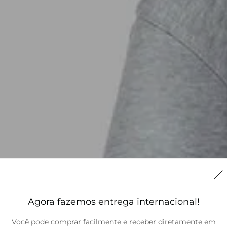
Agora fazemos entrega internacional!
Você pode comprar facilmente e receber diretamente em
Brasil