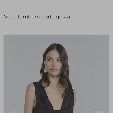
sobreposições.
Você também pode gostar