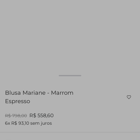
Blusa Mariane - Marrom
Espresso
R$ 558,60
R$ 798,00
6x R$ 93,10 sem juros